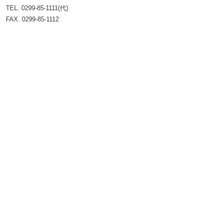
TEL. 0299-85-1111(代)
FAX. 0299-85-1112